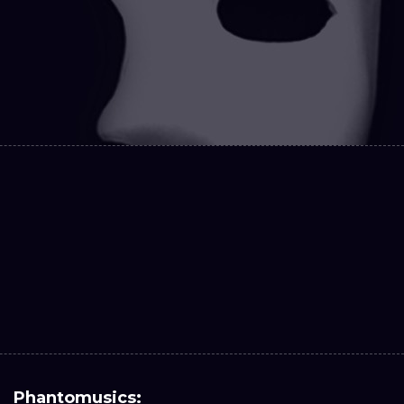
Phantomusics: