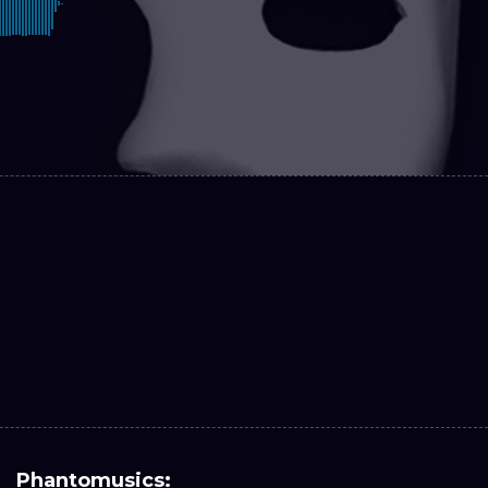
Phantomusics: