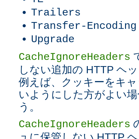
Trailers
Transfer-Encoding
Upgrade
CacheIgnoreHeaders
しない追加の HTTP 
例えば、クッキーをキャ
いようにした方がよい場
う。
CacheIgnoreHeaders
ュに保管しない HTTP