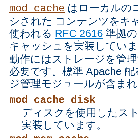
はローカルの
mod_cache
シされた コンテンツをキ
使われる
RFC 2616
準拠の 
キャッシュを実装していま
動作にはストレージを管理
必要です。標準 Apache
ジ管理モジュールが含まれ
mod_cache_disk
ディスクを使用したス
実装しています。