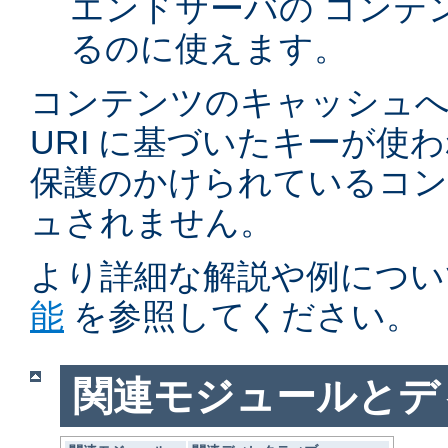
エンドサーバの コンテ
るのに使えます。
コンテンツのキャッシュへ
URI に基づいたキーが使
保護のかけられているコ
ュされません。
より詳細な解説や例につい
能
を参照してください。
関連モジュールとデ