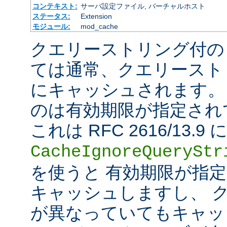
コンテキスト:
サーバ設定ファイル, バーチャルホスト
ステータス:
Extension
モジュール:
mod_cache
クエリーストリング付の
ては通常、クエリースト
にキャッシュされます。
のは有効期限が指定され
これは RFC 2616/13
CacheIgnoreQueryStr
を使うと 有効期限が指
キャッシュしますし、 
が異なっていてもキャッ