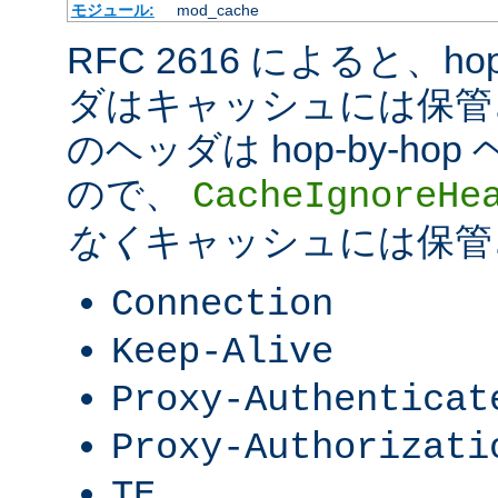
モジュール:
mod_cache
RFC 2616 によると、hop-
ダはキャッシュには保管
のヘッダは hop-by-h
ので、
CacheIgnoreHe
なく
キャッシュには保管
Connection
Keep-Alive
Proxy-Authenticat
Proxy-Authorizati
TE