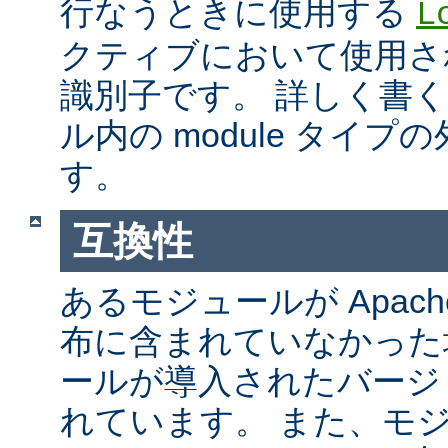
行なうときに使用する
L
クティブにおいて使用さ
識別子です。 詳しく書
ル内の module タイ
す。
互換性
あるモジュールが Apach
布に含まれていなかった
ールが導入されたバージ
れています。 また、モ