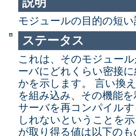
説明
モジュールの目的の短い
ステータス
これは、そのモジュールが 
ーバにどれくらい密接に
かを示します。 言い換
を組み込み、その機能を
サーバを再コンパイルす
しれないということを示
が取り得る値は以下のも