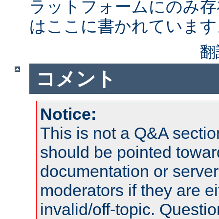
ラットフォームにのみ存
はここに書かれています
翻
コメント
Notice:
This is not a Q&A sect
should be pointed towar
documentation or serve
moderators if they are 
invalid/off-topic. Quest