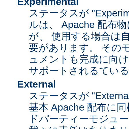
Experimental
ステータスが "Experim
ルは、 Apache 配
が、 使用する場合は
要があります。 その
ュメントも完成に向け
サポートされるてい
External
ステータスが "Exter
基本 Apache 配布に
ドパーティーモジュール