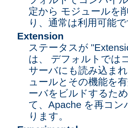
定から モジュールを
り、通常は利用可能で
Extension
ステータスが "Extens
は、 デフォルトでは
サーバにも読み込まれ
ュールとその機能を有
ーバをビルドするため
て、Apache を再
ります。