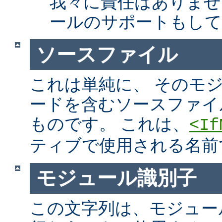
我々に責任はありませ
ールのサポートもして
ソースファイル
これは単純に、 そのモ
ードを含むソースファイ
ものです。 これは、
<If
ティブで使用される名前
モジュール識別子
この文字列は、モジュー