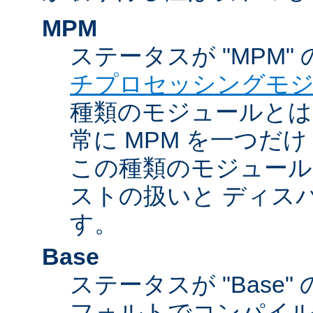
MPM
ステータスが "MPM"
チプロセッシングモ
種類のモジュールとは違
常に MPM を一つだ
この種類のモジュール
ストの扱いと ディス
す。
Base
ステータスが "Base
フォルトでコンパイ